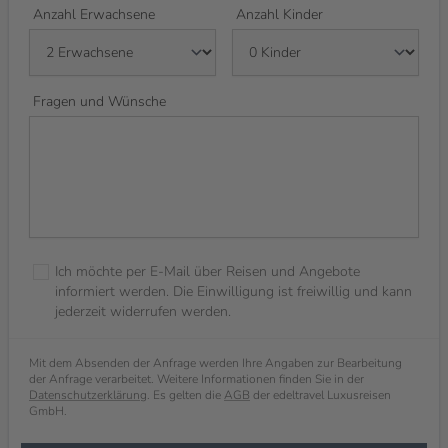
Anzahl Erwachsene
Anzahl Kinder
Fragen und Wünsche
Ich möchte per E-Mail über Reisen und Angebote
informiert werden. Die Einwilligung ist freiwillig und kann
jederzeit widerrufen werden.
Mit dem Absenden der Anfrage werden Ihre Angaben zur Bearbeitung
der Anfrage verarbeitet. Weitere Informationen finden Sie in der
Datenschutzerklärung
. Es gelten die
AGB
der edeltravel Luxusreisen
GmbH.