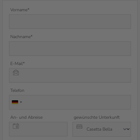
Vorname*
Nachname*
E-Mail*
Telefon
An- und Abreise
gewünschte Unterkunft